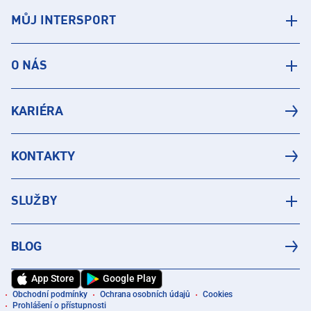
MŮJ INTERSPORT
O NÁS
KARIÉRA
KONTAKTY
SLUŽBY
BLOG
App Store
Google Play
Obchodní podmínky
Ochrana osobních údajů
Cookies
Prohlášení o přístupnosti