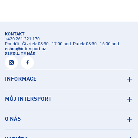
KONTAKT
+420 261 221 170
Pondělí - Čtvrtek: 08:30 - 17:00 hod. Pátek: 08:30 - 16:00 hod.
eshop
@
intersport.cz
SLEDUJTE NÁS
INFORMACE
MŮJ INTERSPORT
O NÁS