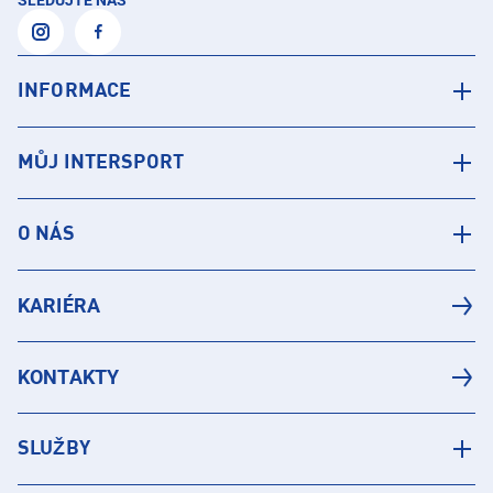
SLEDUJTE NÁS
INFORMACE
MŮJ INTERSPORT
O NÁS
KARIÉRA
KONTAKTY
SLUŽBY