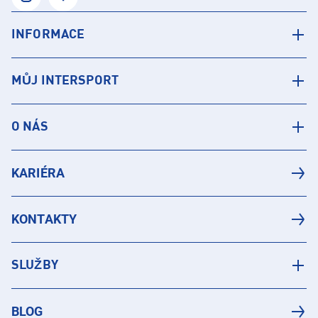
INFORMACE
MŮJ INTERSPORT
O NÁS
KARIÉRA
KONTAKTY
SLUŽBY
BLOG