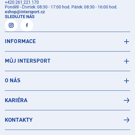
+420 261 221 170
Pondělí - Čtvrtek: 08:30 - 17:00 hod. Pátek: 08:30 - 16:00 hod.
eshop
@
intersport.cz
SLEDUJTE NÁS
INFORMACE
MŮJ INTERSPORT
O NÁS
KARIÉRA
KONTAKTY