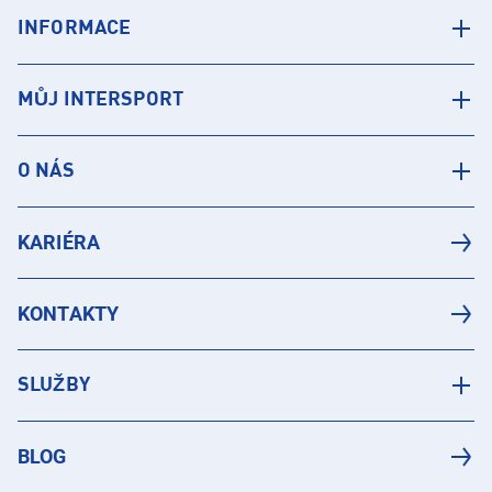
INFORMACE
MŮJ INTERSPORT
O NÁS
KARIÉRA
KONTAKTY
SLUŽBY
BLOG