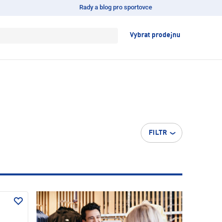
Rady a blog pro sportovce
Vybrat prodejnu
FILTR