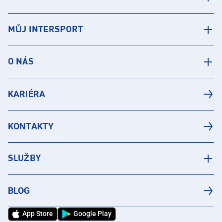
MŮJ INTERSPORT
O NÁS
KARIÉRA
KONTAKTY
SLUŽBY
BLOG
App Store
Google Play