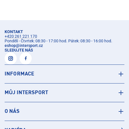
KONTAKT
+420 261 221 170
Pondělí - Čtvrtek: 08:30 - 17:00 hod. Pátek: 08:30 - 16:00 hod.
eshop
@
intersport.cz
SLEDUJTE NÁS
INFORMACE
MŮJ INTERSPORT
O NÁS