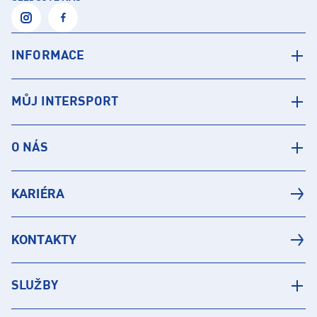
INFORMACE
MŮJ INTERSPORT
O NÁS
KARIÉRA
KONTAKTY
SLUŽBY