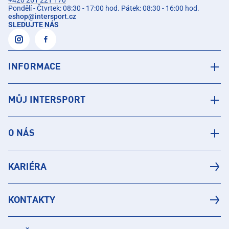
+420 261 221 170
Pondělí - Čtvrtek: 08:30 - 17:00 hod. Pátek: 08:30 - 16:00 hod.
eshop
@
intersport.cz
SLEDUJTE NÁS
INFORMACE
MŮJ INTERSPORT
O NÁS
KARIÉRA
KONTAKTY