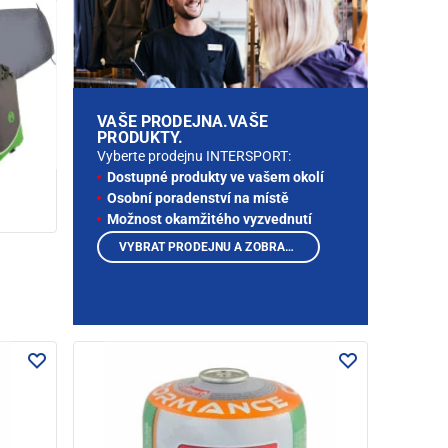
VAŠE PRODEJNA.VAŠE
PRODUKTY.
Vyberte prodejnu INTERSPORT:
Dostupné produkty ve vašem okolí
Osobní poradenství na místě
Možnost okamžitého vyzvednutí
VYBRAT PRODEJNU A ZOBRAZIT PRODUKTY