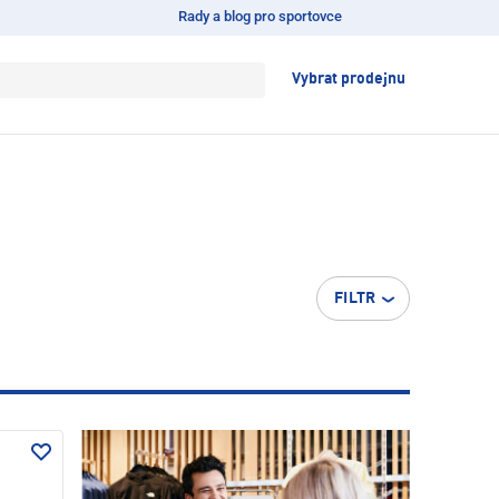
Rady a blog pro sportovce
Vybrat prodejnu
FILTR