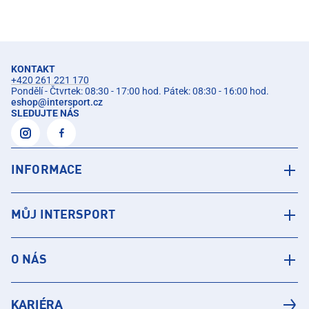
KONTAKT
+420 261 221 170
Pondělí - Čtvrtek: 08:30 - 17:00 hod. Pátek: 08:30 - 16:00 hod.
eshop
@
intersport.cz
SLEDUJTE NÁS
INFORMACE
MŮJ INTERSPORT
O NÁS
KARIÉRA