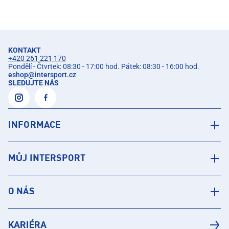
KONTAKT
+420 261 221 170
Pondělí - Čtvrtek: 08:30 - 17:00 hod. Pátek: 08:30 - 16:00 hod.
eshop
@
intersport.cz
SLEDUJTE NÁS
INFORMACE
MŮJ INTERSPORT
O NÁS
KARIÉRA