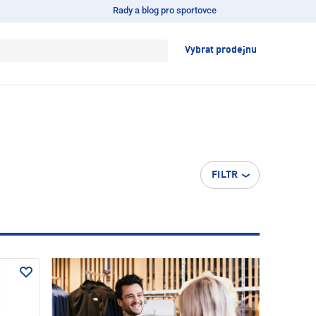
Rady a blog pro sportovce
Vybrat prodejnu
FILTR