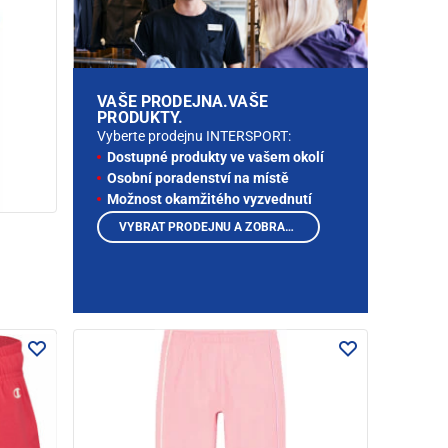
VAŠE PRODEJNA.VAŠE
PRODUKTY.
Vyberte prodejnu INTERSPORT:
Dostupné produkty ve vašem okolí
Osobní poradenství na místě
Možnost okamžitého vyzvednutí
VYBRAT PRODEJNU A ZOBRAZIT PRODUKTY