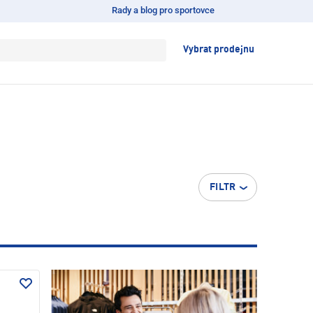
Rady a blog pro sportovce
Vybrat prodejnu
FILTR