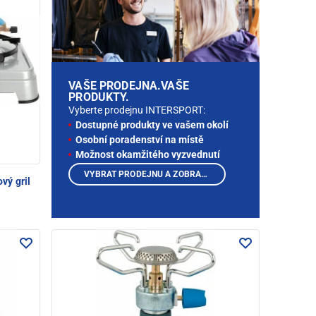
VAŠE PRODEJNA.VAŠE
PRODUKTY.
Vyberte prodejnu INTERSPORT:
Dostupné produkty ve vašem okolí
Osobní poradenství na místě
Možnost okamžitého vyzvednutí
VYBRAT PRODEJNU A ZOBRAZIT PRODUKTY
vý gril