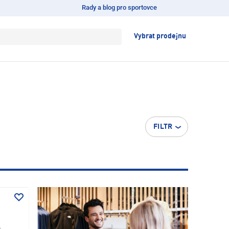
Rady a blog pro sportovce
Vybrat prodejnu
FILTR