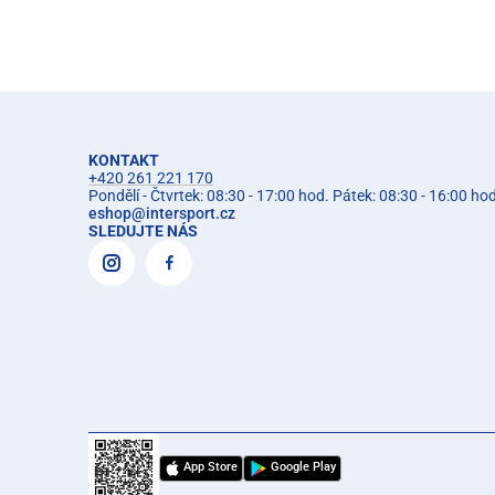
KONTAKT
+420 261 221 170
Pondělí - Čtvrtek: 08:30 - 17:00 hod. Pátek: 08:30 - 16:00 ho
eshop
@
intersport.cz
SLEDUJTE NÁS
App Store
Google Play