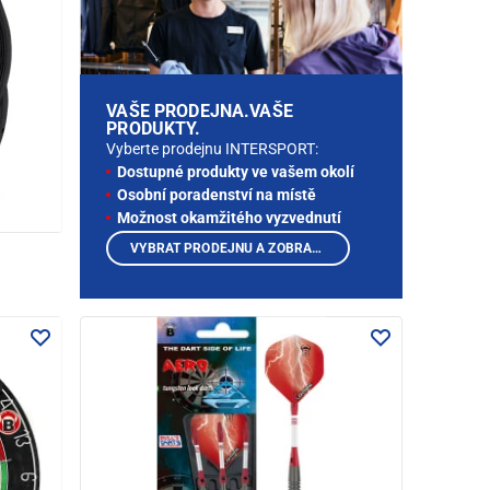
VAŠE PRODEJNA.VAŠE
PRODUKTY.
Vyberte prodejnu INTERSPORT:
Dostupné produkty ve vašem okolí
Osobní poradenství na místě
Možnost okamžitého vyzvednutí
VYBRAT PRODEJNU A ZOBRAZIT PRODUKTY