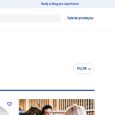
Rady a blog pro sportovce
Vybrat prodejnu
FILTR