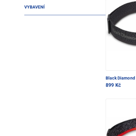
VYBAVENÍ
Black Diamond
899 Kč