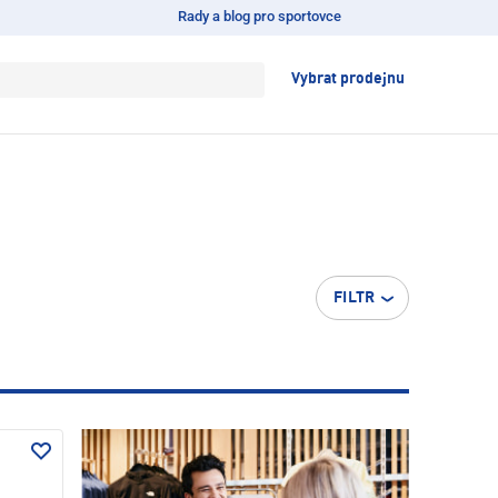
Rady a blog pro sportovce
Vybrat prodejnu
FILTR