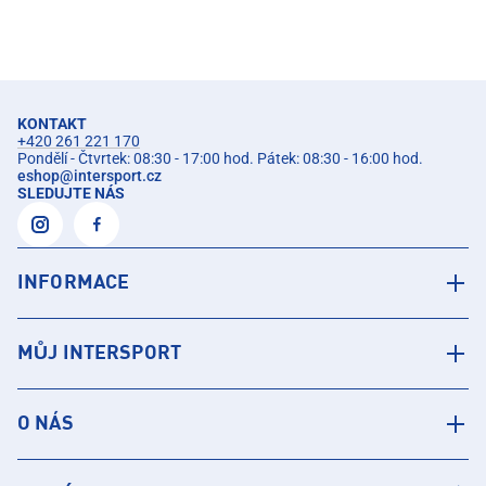
KONTAKT
+420 261 221 170
Pondělí - Čtvrtek: 08:30 - 17:00 hod. Pátek: 08:30 - 16:00 hod.
eshop
@
intersport.cz
SLEDUJTE NÁS
INFORMACE
MŮJ INTERSPORT
O NÁS