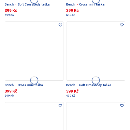
Bench
·
Soft Crossbody taška
Bench
·
Cross mini taška
399 Kč
399 Kč
499 Kč
599 Kč
Bench
·
Cross mini taška
Bench
·
Soft Crossbody taška
399 Kč
399 Kč
599 Kč
499 Kč