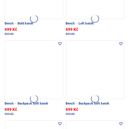
Bench
·
Bold batoh
Bench
·
Loft batoh
699 Kč
699 Kč
899 Kč
899 Kč
Bench
·
Backpack Soft batoh
Bench
·
Backpack Soft batoh
699 Kč
699 Kč
999 Kč
999 Kč