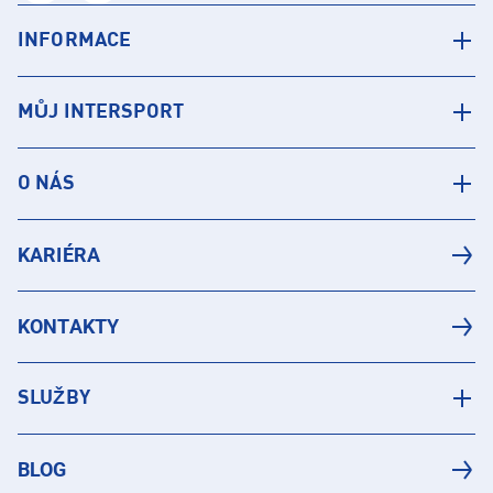
INFORMACE
MŮJ INTERSPORT
O NÁS
KARIÉRA
KONTAKTY
SLUŽBY
BLOG