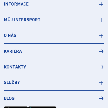
INFORMACE
MŮJ INTERSPORT
O NÁS
KARIÉRA
KONTAKTY
SLUŽBY
BLOG