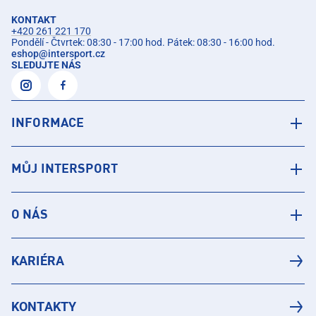
KONTAKT
+420 261 221 170
Pondělí - Čtvrtek: 08:30 - 17:00 hod. Pátek: 08:30 - 16:00 hod.
eshop
@
intersport.cz
SLEDUJTE NÁS
INFORMACE
MŮJ INTERSPORT
O NÁS
KARIÉRA
KONTAKTY