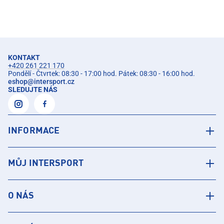
KONTAKT
+420 261 221 170
Pondělí - Čtvrtek: 08:30 - 17:00 hod. Pátek: 08:30 - 16:00 hod.
eshop
@
intersport.cz
SLEDUJTE NÁS
INFORMACE
MŮJ INTERSPORT
O NÁS