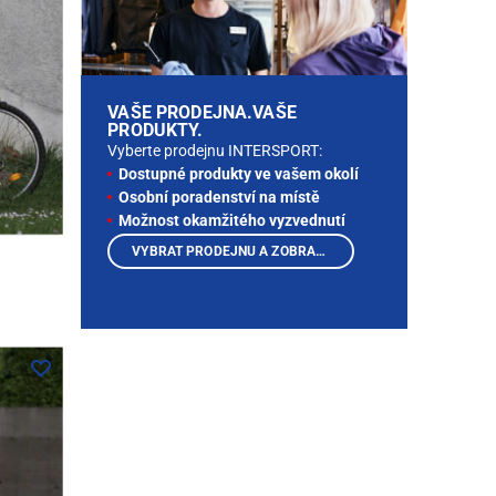
VAŠE PRODEJNA.VAŠE
PRODUKTY.
Vyberte prodejnu INTERSPORT:
Dostupné produkty ve vašem okolí
Osobní poradenství na místě
Možnost okamžitého vyzvednutí
VYBRAT PRODEJNU A ZOBRAZIT PRODUKTY