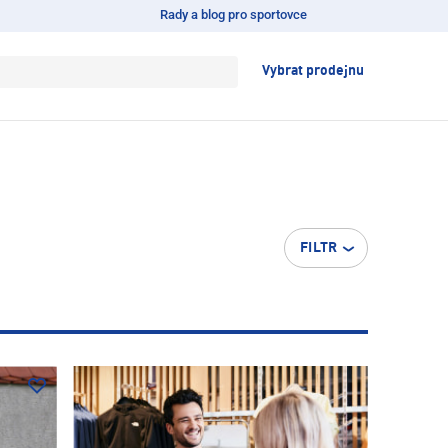
Rady a blog pro sportovce
Vybrat prodejnu
FILTR