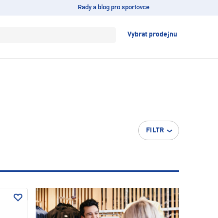
Rady a blog pro sportovce
Vybrat prodejnu
FILTR