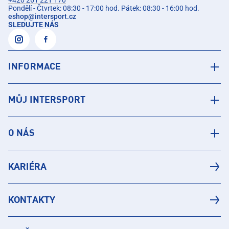
+420 261 221 170
Pondělí - Čtvrtek: 08:30 - 17:00 hod. Pátek: 08:30 - 16:00 hod.
eshop
@
intersport.cz
SLEDUJTE NÁS
INFORMACE
MŮJ INTERSPORT
O NÁS
KARIÉRA
KONTAKTY