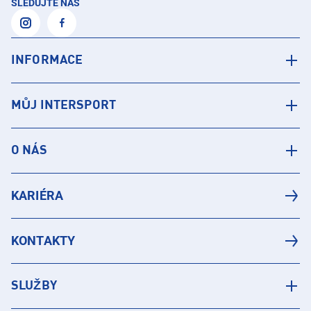
SLEDUJTE NÁS
INFORMACE
MŮJ INTERSPORT
O NÁS
KARIÉRA
KONTAKTY
SLUŽBY