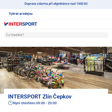
Doprava zdarma při objednávce nad 1500 Kč
Vybrat prodejnu
Co hledáte?
INTERSPORT Zlín Čepkov
Nyní otevřeno
09:00 - 20:00