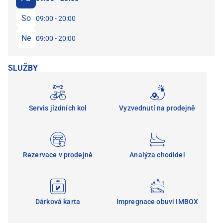
So
09:00 - 20:00
Ne
09:00 - 20:00
SLUŽBY
Servis jízdních kol
Vyzvednutí na prodejně
Rezervace v prodejně
Analýza chodidel
Dárková karta
Impregnace obuvi IMBOX