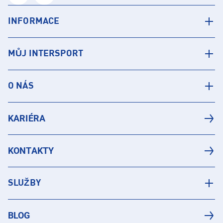
INFORMACE
MŮJ INTERSPORT
O NÁS
KARIÉRA
KONTAKTY
SLUŽBY
BLOG