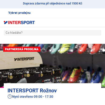
Doprava zdarma při objednávce nad 1500 Kč
Vybrat prodejnu
Co hledáte?
INTERSPORT Rožnov
Nyní otevřeno
09:00 - 17:30