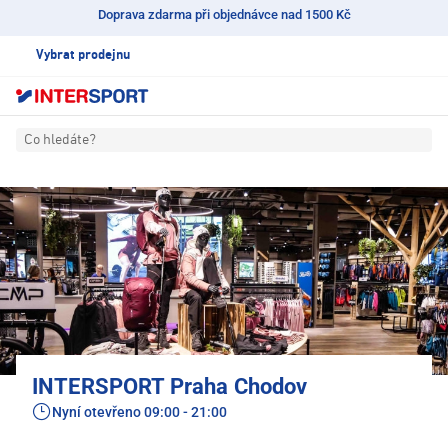
Doprava zdarma při objednávce nad 1500 Kč
Vybrat prodejnu
Co hledáte?
INTERSPORT Praha Chodov
Nyní otevřeno
09:00 - 21:00