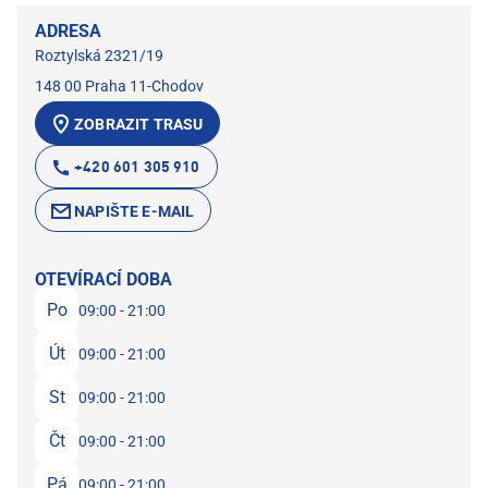
ADRESA
Roztylská 2321/19
148 00 Praha 11-Chodov
ZOBRAZIT TRASU
+420 601 305 910
NAPIŠTE E-MAIL
OTEVÍRACÍ DOBA
Po
09:00 - 21:00
Út
09:00 - 21:00
St
09:00 - 21:00
Čt
09:00 - 21:00
Pá
09:00 - 21:00