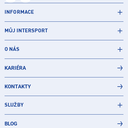
INFORMACE
MŮJ INTERSPORT
O NÁS
KARIÉRA
KONTAKTY
SLUŽBY
BLOG