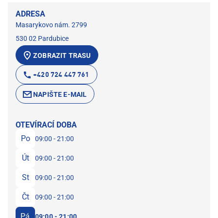
ADRESA
Masarykovo nám. 2799
530 02 Pardubice
ZOBRAZIT TRASU
+420 724 447 761
NAPIŠTE E-MAIL
OTEVÍRACÍ DOBA
Po
09:00 - 21:00
Út
09:00 - 21:00
St
09:00 - 21:00
Čt
09:00 - 21:00
Pá
09:00 - 21:00