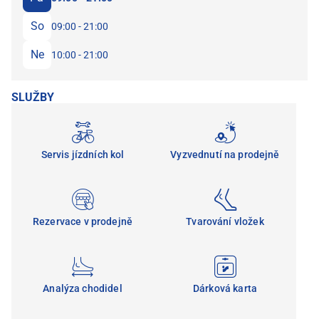
So
09:00 - 21:00
Ne
10:00 - 21:00
SLUŽBY
Servis jízdních kol
Vyzvednutí na prodejně
Rezervace v prodejně
Tvarování vložek
Analýza chodidel
Dárková karta