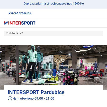
Doprava zdarma při objednávce nad 1500 Kč
Vybrat prodejnu
Co hledáte?
INTERSPORT Pardubice
Nyní otevřeno
09:00 - 21:00