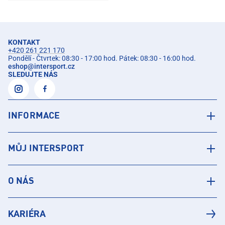
KONTAKT
+420 261 221 170
Pondělí - Čtvrtek: 08:30 - 17:00 hod. Pátek: 08:30 - 16:00 hod.
eshop
@
intersport.cz
SLEDUJTE NÁS
INFORMACE
MŮJ INTERSPORT
O NÁS
KARIÉRA