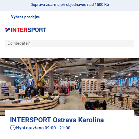
Doprava zdarma při objednávce nad 1500 Kč
Vybrat prodejnu
Co hledáte?
INTERSPORT Ostrava Karolina
Nyní otevřeno
09:00 - 21:00