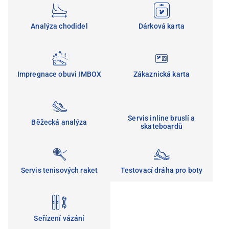
Analýza chodidel
Dárková karta
Impregnace obuvi IMBOX
Zákaznická karta
Servis inline bruslí a
Běžecká analýza
skateboardů
Servis tenisových raket
Testovací dráha pro boty
Seřízení vázání