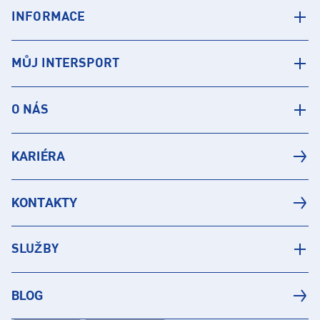
INFORMACE
MŮJ INTERSPORT
O NÁS
KARIÉRA
KONTAKTY
SLUŽBY
BLOG