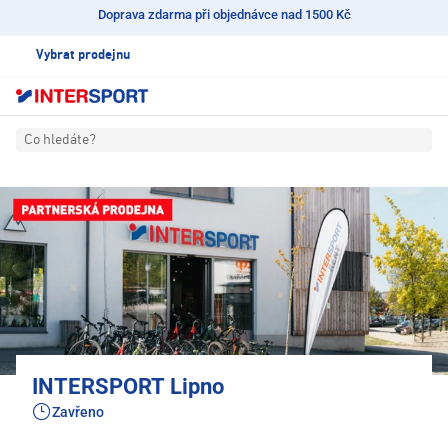
Doprava zdarma při objednávce nad 1500 Kč
Vybrat prodejnu
Co hledáte?
INTERSPORT Lipno
Zavřeno