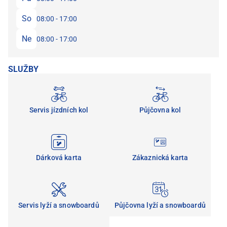
So
08:00 - 17:00
Ne
08:00 - 17:00
SLUŽBY
Servis jízdních kol
Půjčovna kol
Dárková karta
Zákaznická karta
Servis lyží a snowboardů
Půjčovna lyží a snowboardů