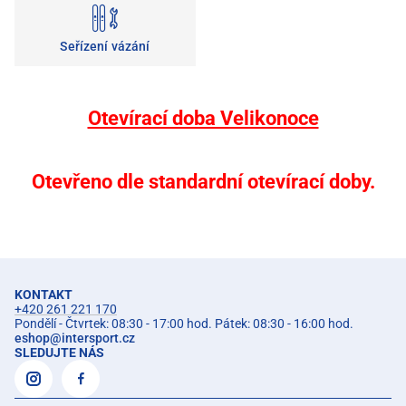
Seřízení vázání
Otevírací doba Velikonoce
Otevřeno dle standardní otevírací doby.
KONTAKT
+420 261 221 170
Pondělí - Čtvrtek: 08:30 - 17:00 hod. Pátek: 08:30 - 16:00 hod.
eshop
@
intersport.cz
SLEDUJTE NÁS