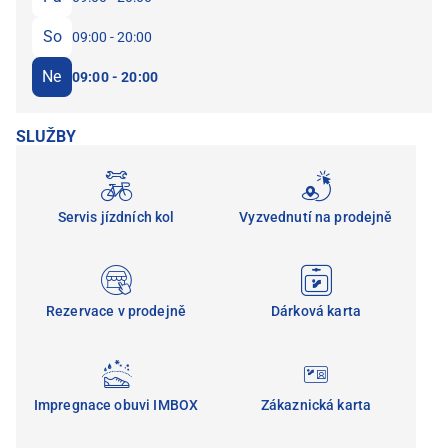
So
09:00 - 20:00
Ne
09:00 - 20:00
SLUŽBY
Servis jízdních kol
Vyzvednutí na prodejně
Rezervace v prodejně
Dárková karta
Impregnace obuvi IMBOX
Zákaznická karta