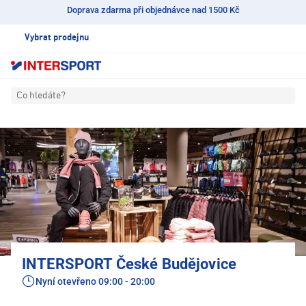
Doprava zdarma při objednávce nad 1500 Kč
Vybrat prodejnu
Co hledáte?
INTERSPORT České Budějovice
Nyní otevřeno
09:00 - 20:00