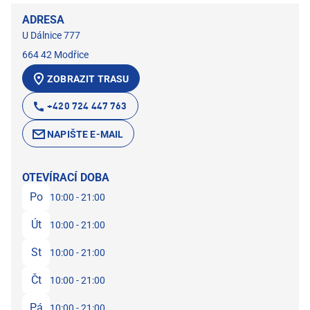
ADRESA
U Dálnice 777
664 42 Modřice
ZOBRAZIT TRASU
+420 724 447 763
NAPIŠTE E-MAIL
OTEVÍRACÍ DOBA
Po
10:00 - 21:00
Út
10:00 - 21:00
St
10:00 - 21:00
Čt
10:00 - 21:00
Pá
10:00 - 21:00