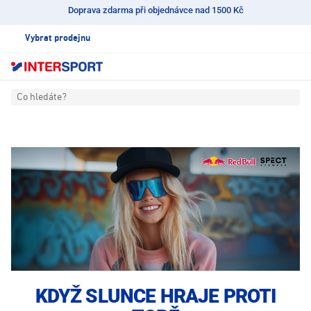
Doprava zdarma při objednávce nad 1500 Kč
Vybrat prodejnu
Co hledáte?
KDYŽ SLUNCE HRAJE PROTI