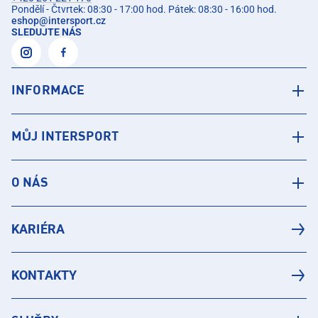
Pondělí - Čtvrtek: 08:30 - 17:00 hod. Pátek: 08:30 - 16:00 hod.
eshop
@
intersport.cz
SLEDUJTE NÁS
INFORMACE
MŮJ INTERSPORT
O NÁS
KARIÉRA
KONTAKTY