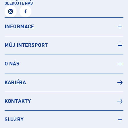
SLEDUJTE NÁS
INFORMACE
MŮJ INTERSPORT
O NÁS
KARIÉRA
KONTAKTY
SLUŽBY