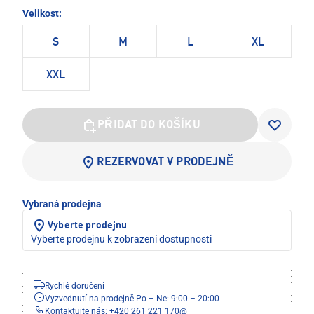
Velikost:
S
M
L
XL
XXL
PŘIDAT DO KOŠÍKU
REZERVOVAT V PRODEJNĚ
Vybraná prodejna
Vyberte prodejnu
Vyberte prodejnu k zobrazení dostupnosti
Rychlé doručení
Vyzvednutí na prodejně Po – Ne: 9:00 – 20:00
Kontaktujte nás: +420 261 221 170
@