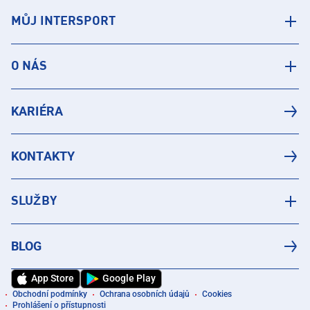
MŮJ INTERSPORT
O NÁS
KARIÉRA
KONTAKTY
SLUŽBY
BLOG
App Store
Google Play
Obchodní podmínky
Ochrana osobních údajů
Cookies
Prohlášení o přístupnosti