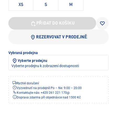
XS
S
M
PŘIDAT DO KOŠÍKU
REZERVOVAT V PRODEJNĚ
Vybraná prodejna
Vyberte prodejnu
Vyberte prodejnu k zobrazení dostupnosti
Rychlé doručení
Vyzvednutí na prodejně Po – Ne: 9:00 – 20:00
Kontaktujte nás: +420 261 221 170
@
Doprava zdarma při objednávce nad 1500 Kč