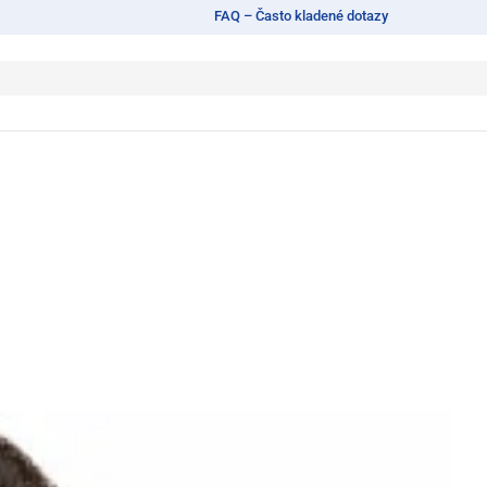
FAQ – Často kladené dotazy