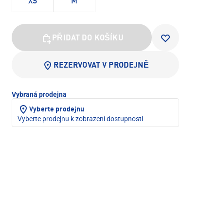
XS
M
PŘIDAT DO KOŠÍKU
REZERVOVAT V PRODEJNĚ
Vybraná prodejna
Vyberte prodejnu
Vyberte prodejnu k zobrazení dostupnosti