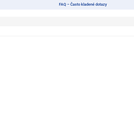
FAQ – Často kladené dotazy