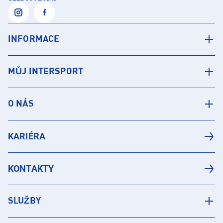
INFORMACE
MŮJ INTERSPORT
O NÁS
KARIÉRA
KONTAKTY
SLUŽBY