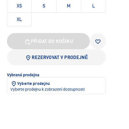
XS
S
M
L
XL
PŘIDAT DO KOŠÍKU
REZERVOVAT V PRODEJNĚ
Vybraná prodejna
Vyberte prodejnu
Vyberte prodejnu k zobrazení dostupnosti