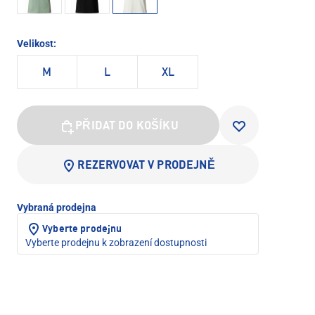
Velikost:
M
L
XL
PŘIDAT DO KOŠÍKU
REZERVOVAT V PRODEJNĚ
Vybraná prodejna
Vyberte prodejnu
Vyberte prodejnu k zobrazení dostupnosti