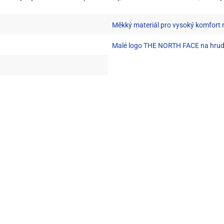
Měkký materiál pro vysoký komfort 
Malé logo THE NORTH FACE na hrud