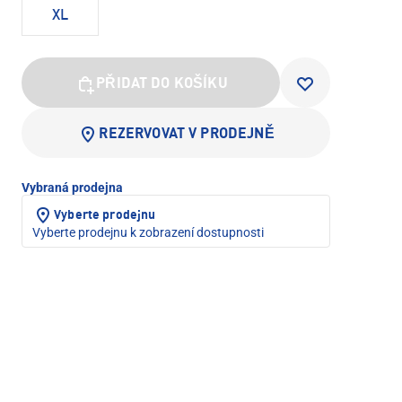
XL
PŘIDAT DO KOŠÍKU
REZERVOVAT V PRODEJNĚ
Vybraná prodejna
Vyberte prodejnu
Vyberte prodejnu k zobrazení dostupnosti