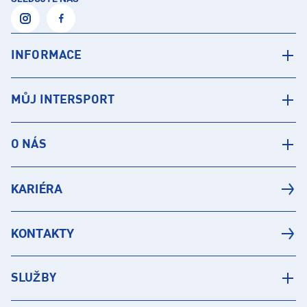
INFORMACE
MŮJ INTERSPORT
O NÁS
KARIÉRA
KONTAKTY
SLUŽBY