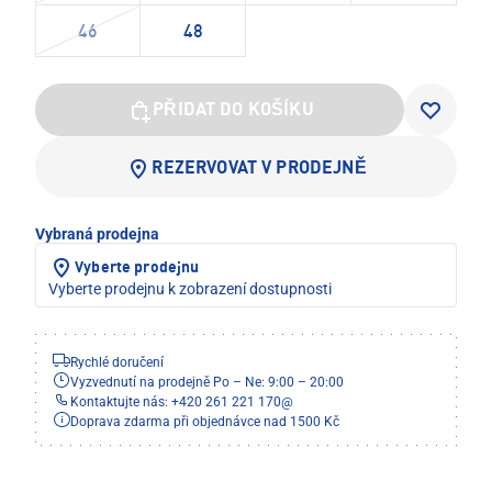
46
48
PŘIDAT DO KOŠÍKU
REZERVOVAT V PRODEJNĚ
Vybraná prodejna
Vyberte prodejnu
Vyberte prodejnu k zobrazení dostupnosti
Rychlé doručení
Vyzvednutí na prodejně Po – Ne: 9:00 – 20:00
Kontaktujte nás: +420 261 221 170
@
Doprava zdarma při objednávce nad 1500 Kč