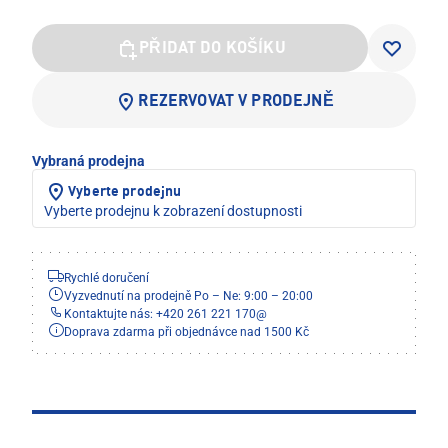
PŘIDAT DO KOŠÍKU
REZERVOVAT V PRODEJNĚ
Vybraná prodejna
Vyberte prodejnu
Vyberte prodejnu k zobrazení dostupnosti
Rychlé doručení
Vyzvednutí na prodejně Po – Ne: 9:00 – 20:00
Kontaktujte nás: +420 261 221 170
@
Doprava zdarma při objednávce nad 1500 Kč