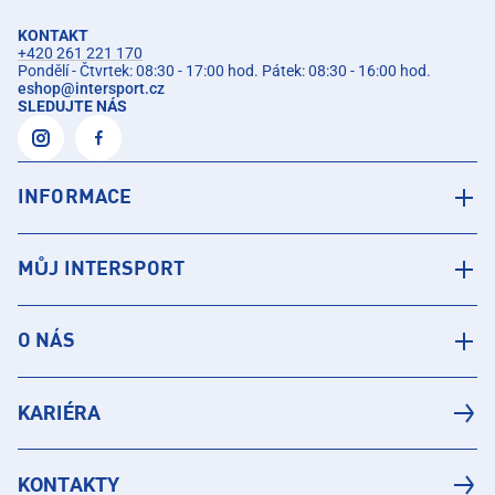
KONTAKT
+420 261 221 170
Pondělí - Čtvrtek: 08:30 - 17:00 hod. Pátek: 08:30 - 16:00 hod.
eshop
@
intersport.cz
SLEDUJTE NÁS
INFORMACE
MŮJ INTERSPORT
O NÁS
KARIÉRA
KONTAKTY